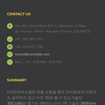
CONTACT US
Rm 901, HaneulShim B/D, 5, Gyeongin-ro 20ga-
gil, Guro-gu, Seoul , Republic of Korea.(Zip 08271)
+82 .505.365.1357
+82 .504.071.7256
totozul@contrixlab.com
Mon. – Fri.: 9:00 AM – 6:00 PM
SUMMARY
(주)컨트릭스랩은 제품 상품을 웹과 모바일에서 아무것
도 설치하지 않고 바로 3D로 볼 수 있는기술인
3DCrafts
와 웹기반 360파노라마 VR 기술인
360Pano