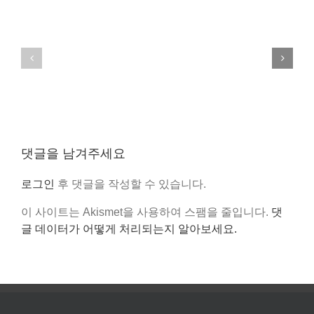
TC4_Search
TC4_Thumbnail
댓글을 남겨주세요
로그인
후 댓글을 작성할 수 있습니다.
이 사이트는 Akismet을 사용하여 스팸을 줄입니다.
댓
글 데이터가 어떻게 처리되는지 알아보세요.