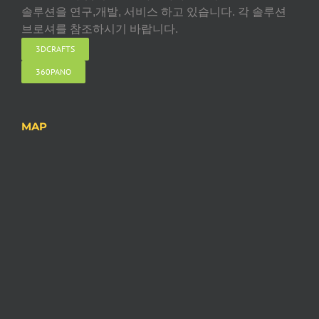
솔루션을 연구,개발, 서비스 하고 있습니다. 각 솔루션
브로셔를 참조하시기 바랍니다.
3DCRAFTS
360PANO
MAP