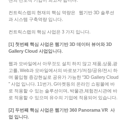
션의 선도적 기업이 되고자 합니다.
컨트릭스랩의 현재의 핵심 역량은 웹기반 3D 솔루션
과 시스템 구축역량 입니다.
컨트릭스랩의 핵심 사업은 3 가지 입니다.
[1] 첫번째 핵심 사업은 웹기반 3D 데이터 뷰어와 3D
Gallery Cloud 사업입니다.
웹과 모바일에서 아무것도 설치 하지 않고 제품,상품,광
고를, Web과 모바일에서의 바로보기/저장/공유/전시 하
며 몰입형 증강현실로 공유가 가능한 “3D Gallery Cloud
” 사업 입니다. 11번가, G마켓등의 온라인 쇼핑몰에 바
로 적용할 수 있는 솔루션이며, 박물관,체험전시관에 바
로 적용할 수 있으며 유수의 기업에 적용되어 있습니다.
[2] 두번째 핵심 사업은 웹기반 360 Panorama VR 사
업 입니다.