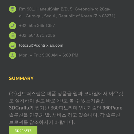
Rm 901, HaneulShim B/D, 5, Gyeongin-ro 20ga-
gil, Guro-gu, Seoul , Republic of Korea.(Zip 08271)
+82 .505.365.1357
+82 .504.071.7256
totozul@contrixlab.com
Mon. – Fri.: 9:00 AM – 6:00 PM
SUMMARY
(주)컨트릭스랩은 제품 상품을 웹과 모바일에서 아무것
도 설치하지 않고 바로 3D로 볼 수 있는기술인
3DCrafts
와 웹기반 360파노라마 VR 기술인
360Pano
솔루션을 연구,개발, 서비스 하고 있습니다. 각 솔루션
브로셔를 참조하시기 바랍니다.
3DCRAFTS