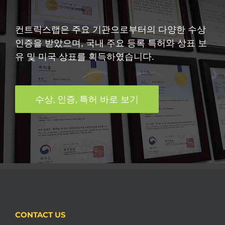
컨트릭스랩은 주요 기관으로부터의 다양한 수상
인증을 받았으며, 국내 주요 등록 특허와 상표 보
유 및 미국 상표를 획득하였습니다.
수상, 인증, 특허 바로 보기
CONTACT US