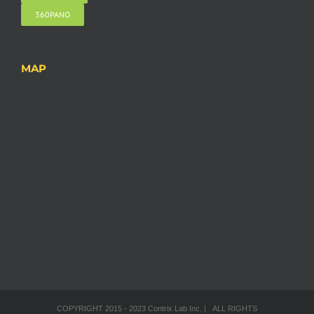
360PANO
MAP
COPYRIGHT 2015 - 2023 Contrix Lab Inc. | ALL RIGHTS