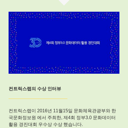
컨트릭스랩의 수상 인터뷰
컨트릭스랩이 2016년 11월15일 문화체육관광부와 한
국문화정보원 에서 주최한, 제4회 정부3.0 문화데이터
활용 경진대회 우수상 수상 했습니다.