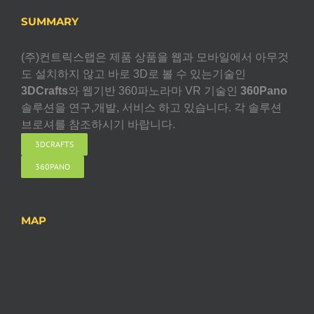
SUMMARY
(주)컨트릭스랩은 제품 상품을 웹과 모바일에서 아무것
도 설치하지 않고 바로 3D로 볼 수 있는기술인
3DCrafts
와 웹기반 360파노라마 VR 기술인
360Pano
솔루션을 연구,개발, 서비스 하고 있습니다. 각 솔루션
브로셔를 참조하시기 바랍니다.
3DCRAFTS
360PANO
MAP