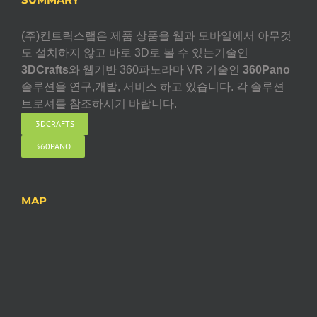
(주)컨트릭스랩은 제품 상품을 웹과 모바일에서 아무것
도 설치하지 않고 바로 3D로 볼 수 있는기술인
3DCrafts
와 웹기반 360파노라마 VR 기술인
360Pano
솔루션을 연구,개발, 서비스 하고 있습니다. 각 솔루션
브로셔를 참조하시기 바랍니다.
3DCRAFTS
360PANO
MAP