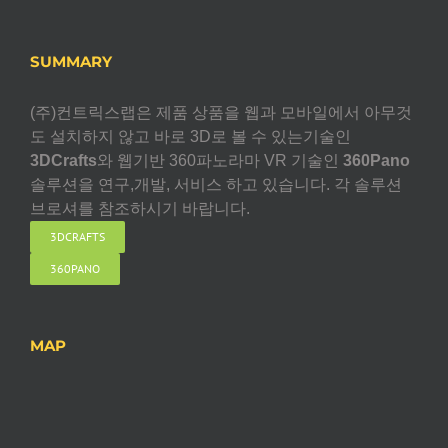
SUMMARY
(주)컨트릭스랩은 제품 상품을 웹과 모바일에서 아무것
도 설치하지 않고 바로 3D로 볼 수 있는기술인
3DCrafts
와 웹기반 360파노라마 VR 기술인
360Pano
솔루션을 연구,개발, 서비스 하고 있습니다. 각 솔루션
브로셔를 참조하시기 바랍니다.
3DCRAFTS
360PANO
MAP