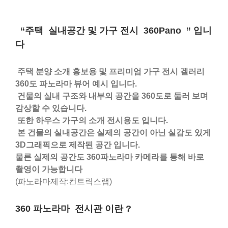
“주택 실내공간 및 가구 전시 360Pano ” 입니
다
주택 분양 소개 홍보용 및 프리미엄 가구 전시 겔러리
360도 파노라마 뷰어 예시 입니다.
건물의 실내 구조와 내부의 공간을 360도로 둘러 보며
감상할 수 있습니다.
또한 하우스 가구의 소개 전시용도 입니다.
본 건물의 실내공간은 실제의 공간이 아닌 실감도 있게
3D그래픽으로 제작된 공간 입니다.
물론 실제의 공간도 360파노라마 카메라를 통해 바로
촬영이 가능합니다
(파노라마제작:컨트릭스랩)
360 파노라마 전시관 이란 ?