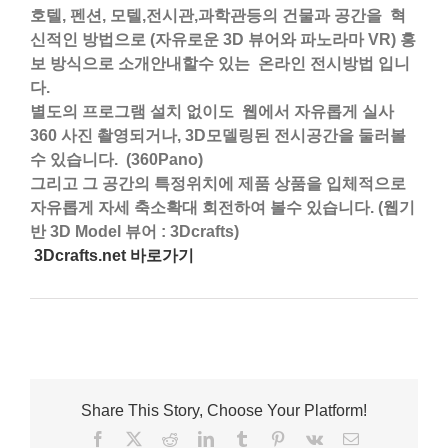
호텔, 펜션, 모텔,전시관,과학관등의 건물과 공간을 혁
신적인 방법으로 (자유로운 3D 뷰어와 파노라마 VR) 홍
보 방식으로 소개안내할수 있는 온라인 전시방법 입니
다.
별도의 프로그램 설치 없이도 웹에서 자유롭게 실사
360 사진 촬영되거나, 3D모델링된 전시공간을 둘러볼
수 있습니다. (360Pano)
그리고 그 공간의 특정위치에 제품 상품을 입체적으로
자유롭게 자세 축소확대 회전하여 볼수 있습니다. (웹기
반 3D Model 뷰어 : 3Dcrafts)
3Dcrafts.net 바로가기
Share This Story, Choose Your Platform!
Facebook
X
Reddit
LinkedIn
Tumblr
Pinterest
Vk
이