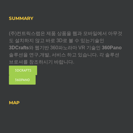
SUMMARY
(주)컨트릭스랩은 제품 상품을 웹과 모바일에서 아무것
도 설치하지 않고 바로 3D로 볼 수 있는기술인
3DCrafts
와 웹기반 360파노라마 VR 기술인
360Pano
솔루션을 연구,개발, 서비스 하고 있습니다. 각 솔루션
브로셔를 참조하시기 바랍니다.
3DCRAFTS
360PANO
MAP