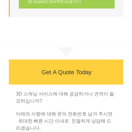
3D SCANUS CENTER 바로가기
Get A Quote Today
3D 스캐닝 서비스에 대해 궁금하거나 견적이 필
요하십니까?
아래의 사항에 대해 문의 전화번호 남겨 주시면
최대한 빠른 시간 이내로 친절하게 상담해 드
리겠습니다.