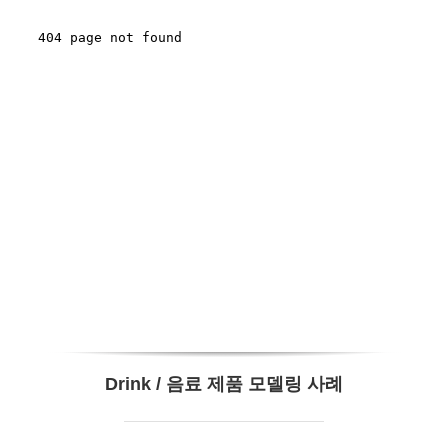
Drink / 음료 제품 모델링 사례