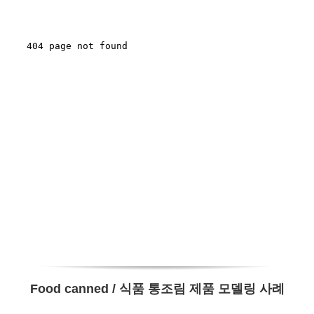
Food canned / 식품 통조림 제품 모델링 사례