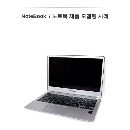
NoteBook / 노트북 제품 모델링 사례