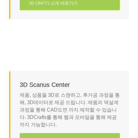
3D CRAFTS 소개 바로가기
3D Scanus Center
제품, 상품을 3D로 스캔하고, 후가공 과정을 통
해, 3D데이터로 제공 드립니다. 제품의 역설계
과정을 통해 CAD도면 까지 제작할 수 있습니
다. 3DCrafts를 통해 웹과 모바일을 통해 제공
까지 가능합니다.