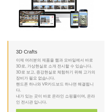
3D Crafts
이제 여러분의 제품을 웹과 모바일에서 바로
3D로, 가상현실로 소개 전시할 수 있습니다.
3D로 보고, 증강현실로 체험하기 위해 고가의
장비가 필요 없습니다.
핸드폰 하나와 VR카드보드 하나면 해결됩니
다.
내가 있는 곳이 바로 온라인 쇼핑몰이며, 온라
인 전시관 입니다.