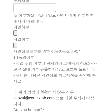
문의사항
※ 첨부하실 파일이 있으시면 아래에 첨부하여
주시기 바랍니다.
파일첨부
파일첨부
개인정보보호를 위한 이용자동의사항
*
동의여부
- 작업 수행 여부에 관계없이 고객님의 정보와 사
진은 절대 외부 유출하지 않고 보호해 드립니다.
- 자세한 내용은 개인정보 취급방침을 확인해 주
세요
※ 위의 방법이 원활하지 않은 경우
totozul@contrixlab.com
으로 메일 주시기 바랍
니다
Contact
Are you human?
*