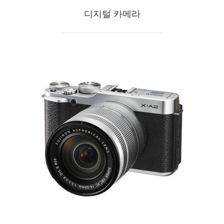
디지털 카메라