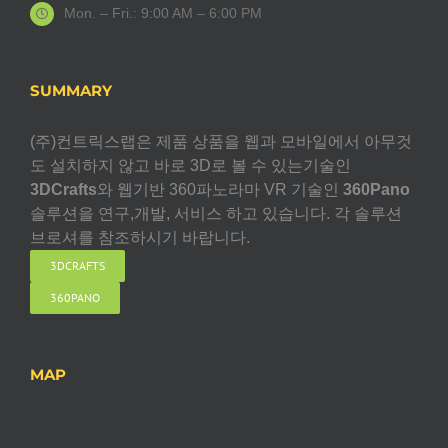
Mon. – Fri.: 9:00 AM – 6:00 PM
SUMMARY
(주)컨트릭스랩은 제품 상품을 웹과 모바일에서 아무것
도 설치하지 않고 바로 3D로 볼 수 있는기술인
3DCrafts
와 웹기반 360파노라마 VR 기술인
360Pano
솔루션을 연구,개발, 서비스 하고 있습니다. 각 솔루션
브로셔를 참조하시기 바랍니다.
3DCRAFTS
360PANO
MAP