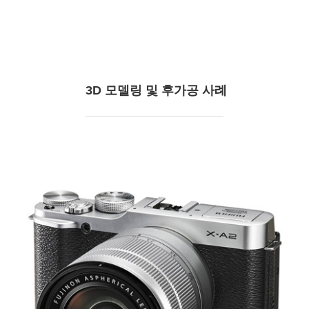
3D 모델링 및 후가공 사례