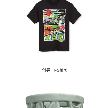
의류, T-Shirt