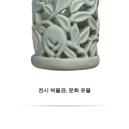
전시 박물관, 문화 유물