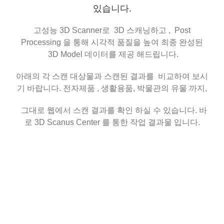
있습니다.
고성능 3D Scanner로 3D 스캐닝하고 , Post
Processing 을 통해 시각적 품질을 높여 최종 완성된
3D Model 데이터를 제공 해드립니다.
아래의 각 스캔 대상물과 스캔된 결과를 비교하여 보시
기 바랍니다. 전자제품 , 생활용품, 박물관의 유물 까지,
그대로 웹에서 스캔 결과를 확인 하실 수 있습니다. 바
로 3D Scanus Center 를 통한 작업 결과물 입니다.