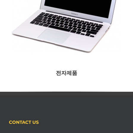
전자제품
CONTACT US