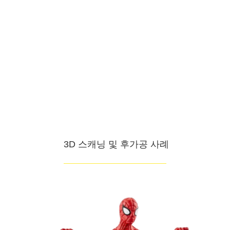
3D 스캐닝 및 후가공 사례