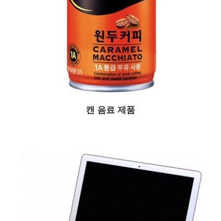
캔 음료 제품