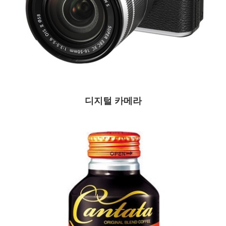
디지털 카메라