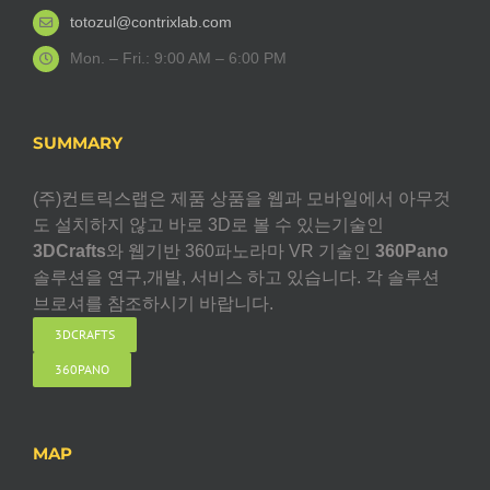
totozul@contrixlab.com
Mon. – Fri.: 9:00 AM – 6:00 PM
SUMMARY
(주)컨트릭스랩은 제품 상품을 웹과 모바일에서 아무것
도 설치하지 않고 바로 3D로 볼 수 있는기술인
3DCrafts
와 웹기반 360파노라마 VR 기술인
360Pano
솔루션을 연구,개발, 서비스 하고 있습니다. 각 솔루션
브로셔를 참조하시기 바랍니다.
3DCRAFTS
360PANO
MAP