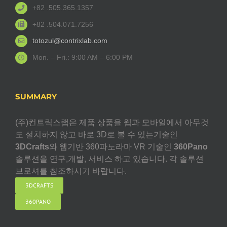
+82 .505.365.1357
+82 .504.071.7256
totozul@contrixlab.com
Mon. – Fri.: 9:00 AM – 6:00 PM
SUMMARY
(주)컨트릭스랩은 제품 상품을 웹과 모바일에서 아무것
도 설치하지 않고 바로 3D로 볼 수 있는기술인
3DCrafts
와 웹기반 360파노라마 VR 기술인
360Pano
솔루션을 연구,개발, 서비스 하고 있습니다. 각 솔루션
브로셔를 참조하시기 바랍니다.
3DCRAFTS
360PANO