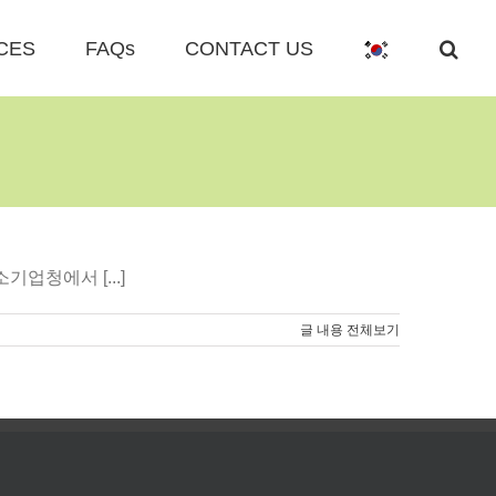
CES
FAQs
CONTACT US
청에서 [...]
글 내용 전체보기