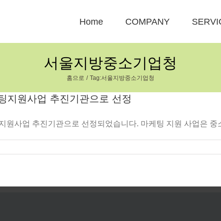
Home
COMPANY
SERVI
서울지방중소기업청
홈으로
Tag:
서울지방중소기업청
케팅지원사업 추진기관으로 선정
원사업 추진기관으로 선정되었습니다. 마케팅 지원 사업은 중소기업