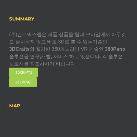
SUMMARY
(주)컨트릭스랩은 제품 상품을 웹과 모바일에서 아무것
도 설치하지 않고 바로 3D로 볼 수 있는기술인
3DCrafts
와 웹기반 360파노라마 VR 기술인
360Pano
솔루션을 연구,개발, 서비스 하고 있습니다. 각 솔루션
브로셔를 참조하시기 바랍니다.
3DCRAFTS
360PANO
MAP