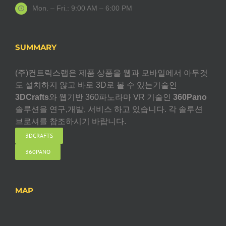
Mon. – Fri.: 9:00 AM – 6:00 PM
SUMMARY
(주)컨트릭스랩은 제품 상품을 웹과 모바일에서 아무것
도 설치하지 않고 바로 3D로 볼 수 있는기술인
3DCrafts
와 웹기반 360파노라마 VR 기술인
360Pano
솔루션을 연구,개발, 서비스 하고 있습니다. 각 솔루션
브로셔를 참조하시기 바랍니다.
3DCRAFTS
360PANO
MAP