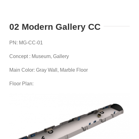
02 Modern Gallery CC
PN: MG-CC-01
Concept : Museum, Gallery
Main Color: Gray Wall, Marble Floor
Floor Plan: