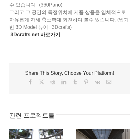
수 있습니다. (360Pano)
그리고 그 공간의 특정위치에 제품 상품을 입체적으로
자유롭게 자세 축소확대 회전하여 볼수 있습니다. (웹기
반 3D Model 뷰어 : 3Dcrafts)
3Dcrafts.net 바로가기
Share This Story, Choose Your Platform!
Facebook
X
Reddit
LinkedIn
Tumblr
Pinterest
Vk
이
메
일
관련 프로젝트들