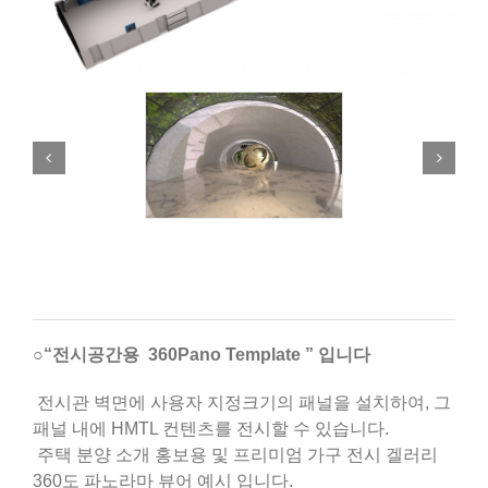
○
“전시공간용 360Pano Template ” 입니다
전시관 벽면에 사용자 지정크기의 패널을 설치하여, 그
패널 내에 HMTL 컨텐츠를 전시할 수 있습니다.
주택 분양 소개 홍보용 및 프리미엄 가구 전시 겔러리
360도 파노라마 뷰어 예시 입니다.