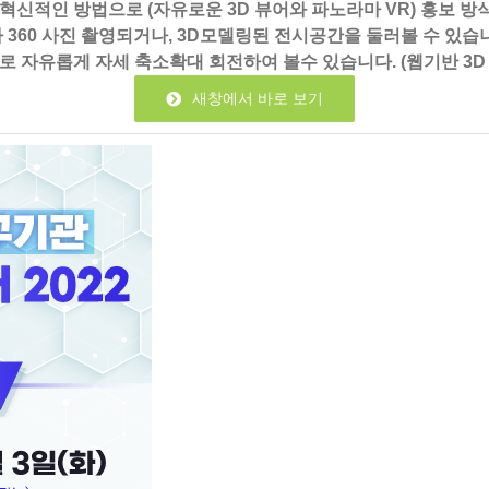
 혁신적인 방법으로 (자유로운 3D 뷰어와 파노라마 VR) 홍보 
0 사진 촬영되거나, 3D모델링된 전시공간을 둘러볼 수 있습니다. (
롭게 자세 축소확대 회전하여 볼수 있습니다. (웹기반 3D Model
새창에서 바로 보기