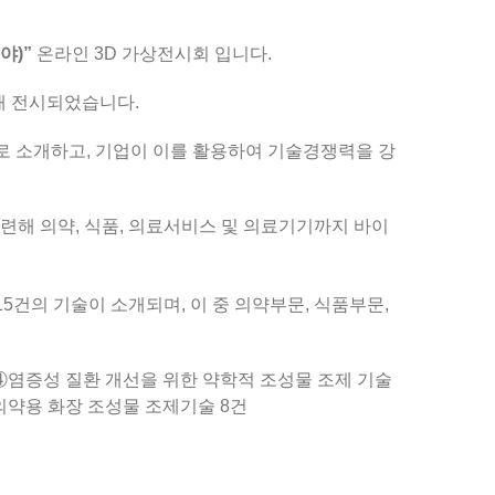
야)”
온라인 3D 가상전시회 입니다.
소개 전시되었습니다.
로 소개하고, 기업이
이를 활용하여 기술경쟁력을 강
해 의약, 식품,
의료서비스 및 의료기기까지 바이
115건의 기술이 소개
되며, 이 중 의약부문, 식품부문,
 ④염증성 질환
개선을 위한 약학적 조성물 조제 기술
의약용 화장 조성물 조제기술 8건