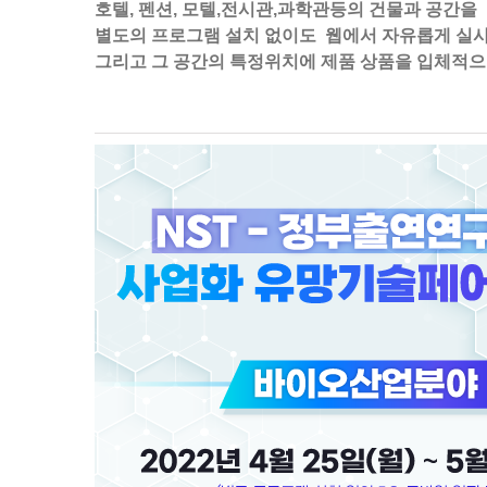
호텔, 펜션, 모텔,전시관,과학관등의 건물과 공간을
별도의 프로그램 설치 없이도 웹에서 자유롭게 실사 36
그리고 그 공간의 특정위치에 제품 상품을 입체적으로 자유