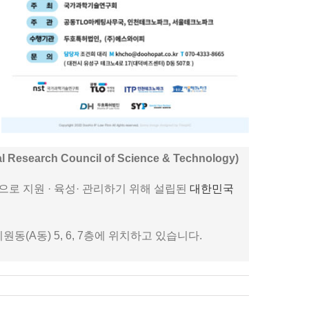
earch Council of Science & Technology)
로 지원 · 육성· 관리하기 위해 설립된
대한민국
동(A동) 5, 6, 7층에 위치하고 있습니다.