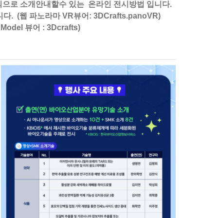
방식으로 소개안내할수 있는 온라인 전시방법 입니다.
웹 파노라마 VR뷰어: 3DCrafts.panoVR)
 뷰어 : 3Dcrafts)