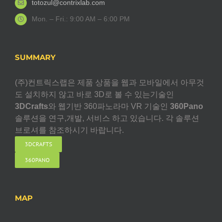
totozul@contrixlab.com
Mon. – Fri.: 9:00 AM – 6:00 PM
SUMMARY
(주)컨트릭스랩은 제품 상품을 웹과 모바일에서 아무것
도 설치하지 않고 바로 3D로 볼 수 있는기술인
3DCrafts
와 웹기반 360파노라마 VR 기술인
360Pano
솔루션을 연구,개발, 서비스 하고 있습니다. 각 솔루션
브로셔를 참조하시기 바랍니다.
3DCRAFTS
360PANO
MAP