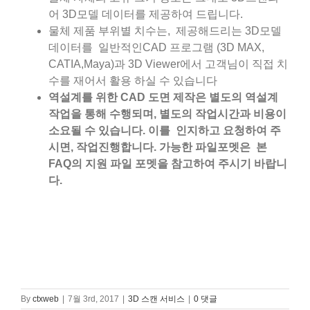
어 3D모델 데이터를 제공하여 드립니다.
물체 제품 부위별 치수는, 제공해드리는 3D모델
데이터를 일반적인CAD 프로그램 (3D MAX,
CATIA,Maya)과 3D Viewer에서 고객님이 직접 치
수를 재어서 활용 하실 수 있습니다
역설계를 위한 CAD 도면 제작은 별도의 역설계
작업을 통해 수행되며, 별도의 작업시간과 비용이
소요될 수 있습니다. 이를 인지하고 요청하여 주
시면, 작업진행합니다. 가능한 파일포멧은 본
FAQ의 지원 파일 포멧을 참고하여 주시기 바랍니
다.
By
ctxweb
|
7월 3rd, 2017
|
3D 스캔 서비스
|
0 댓글