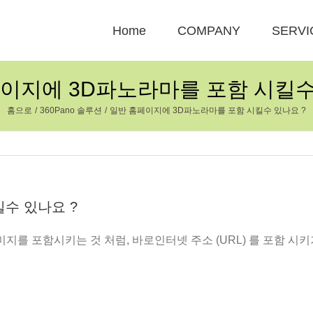
Home
COMPANY
SERVI
이지에 3D파노라마를 포함 시킬수
홈으로
360Pano 솔루션
일반 홈페이지에 3D파노라마를 포함 시킬수 있나요 ?
수 있나요 ?
를 포함시키는 것 처럼, 바로인터넷 주소 (URL) 를 포함 시키