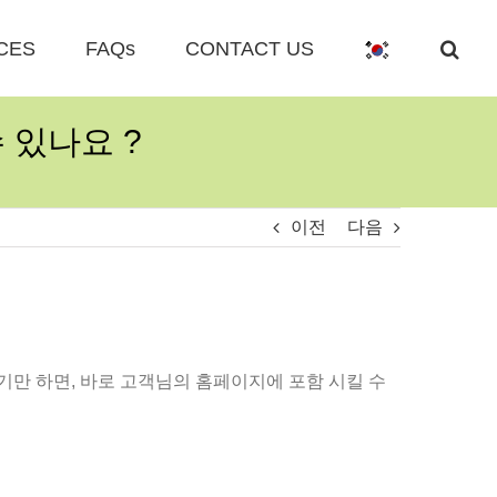
CES
FAQs
CONTACT US
 있나요 ?
이전
다음
기만 하면, 바로 고객님의 홈페이지에 포함 시킬 수