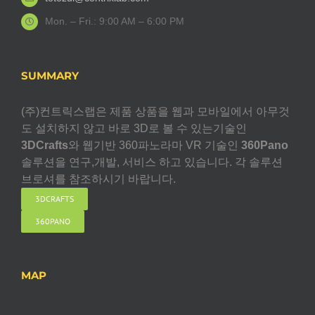
Mon. – Fri.: 9:00 AM – 6:00 PM
SUMMARY
(주)컨트릭스랩은 제품 상품을 웹과 모바일에서 아무것
도 설치하지 않고 바로 3D로 볼 수 있는기술인
3DCrafts
와 웹기반 360파노라마 VR 기술인
360Pano
솔루션을 연구,개발, 서비스 하고 있습니다. 각 솔루션
브로셔를 참조하시기 바랍니다.
3DCRAFTS
360PANO
MAP