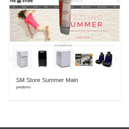
SM Store Summer Main
predemo