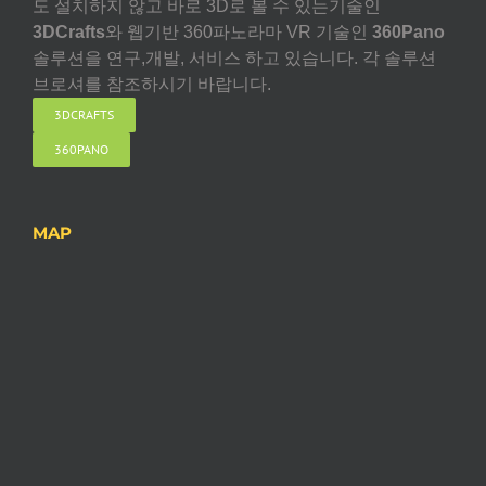
도 설치하지 않고 바로 3D로 볼 수 있는기술인
3DCrafts
와 웹기반 360파노라마 VR 기술인
360Pano
솔루션을 연구,개발, 서비스 하고 있습니다. 각 솔루션
브로셔를 참조하시기 바랍니다.
3DCRAFTS
360PANO
MAP