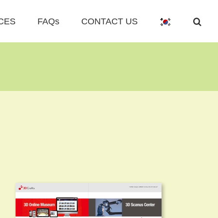
CES
FAQs
CONTACT US