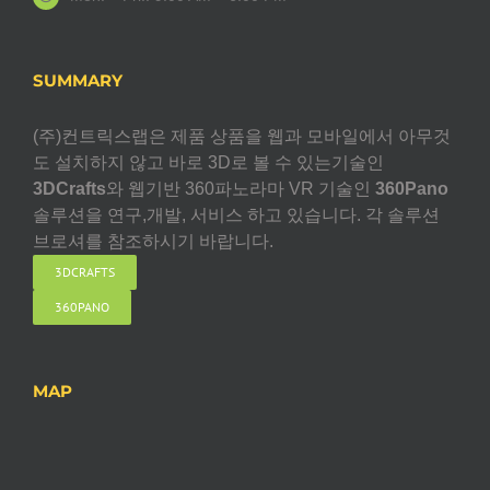
SUMMARY
(주)컨트릭스랩은 제품 상품을 웹과 모바일에서 아무것
도 설치하지 않고 바로 3D로 볼 수 있는기술인
3DCrafts
와 웹기반 360파노라마 VR 기술인
360Pano
솔루션을 연구,개발, 서비스 하고 있습니다. 각 솔루션
브로셔를 참조하시기 바랍니다.
3DCRAFTS
360PANO
MAP