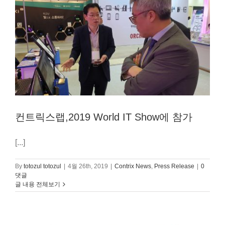
컨트릭스랩,2019 World IT Show에 참가
[...]
By
totozul totozul
|
4월 26th, 2019
|
Contrix News
,
Press Release
|
0
댓글
글 내용 전체보기