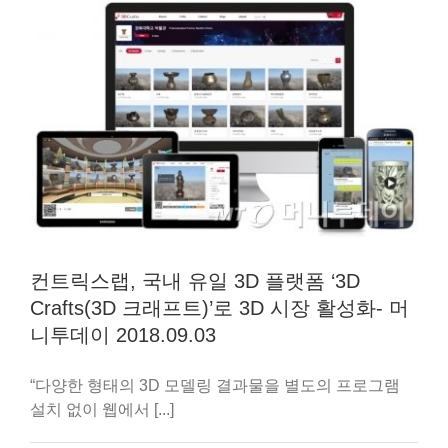
컨트릭스랩, 국내 유일 3D 플랫폼 ‘3D
Crafts(3D 크래프트)’로 3D 시장 활성화- 머
니투데이 2018.09.03
“다양한 형태의 3D 모델링 결과물을 별도의 프로그램
설치 없이 웹에서 [...]