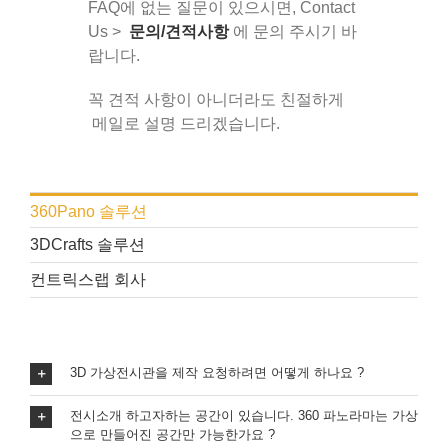
FAQ에 없는 질문이 있으시면, Contact
Us >
문의/견적사항
에 문의 주시기 바
랍니다.
꼭 견적 사항이 아니더라도 친절하게
메일로 설명 드리겠습니다.
360Pano 솔루션
3DCrafts 솔루션
컨트릭스랩 회사
3D 가상전시관을 제작 요청하려면 어떻게 하나요 ?
전시소개 하고자하는 공간이 있습니다. 360 파노라마는 가상
으로 만들어진 공간만 가능한가요 ?