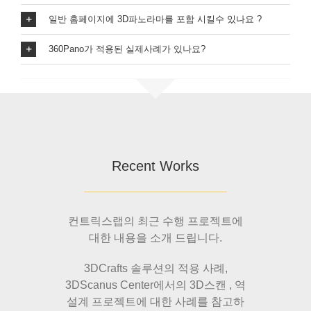
일반 홈페이지에 3D파노라마를 포함 시킬수 있나요 ?
360Pano가 적용된 실제사례가 있나요?
Recent Works
컨트릭스랩의 최근 수행 프로젝트에
대한 내용을 소개 드립니다.
3DCrafts 솔루션의 적용 사례,
3DScanus Center에서의 3D스캔 , 역
설계 프로젝트에 대한 사례를 참고하