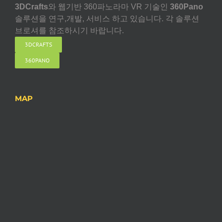
3DCrafts
와 웹기반 360파노라마 VR 기술인
360Pano
솔루션을 연구,개발, 서비스 하고 있습니다. 각 솔루션
브로셔를 참조하시기 바랍니다.
3DCRAFTS
360PANO
MAP