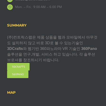
Mon. – Fri.: 9:00 AM – 6:00 PM
SUMMARY
(주)컨트릭스랩은 제품 상품을 웹과 모바일에서 아무것
도 설치하지 않고 바로 3D로 볼 수 있는기술인
3DCrafts
와 웹기반 360파노라마 VR 기술인
360Pano
솔루션을 연구,개발, 서비스 하고 있습니다. 각 솔루션
브로셔를 참조하시기 바랍니다.
3DCRAFTS
360PANO
MAP