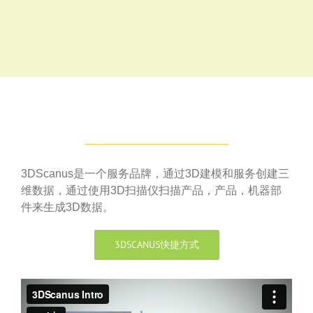
3DScanus是一个服务品牌，通过3D建模和服务创建三
维数据，通过使用3D扫描仪扫描产品，产品，机器部
件来生成3D数据。
3DSCANUS快捷方式