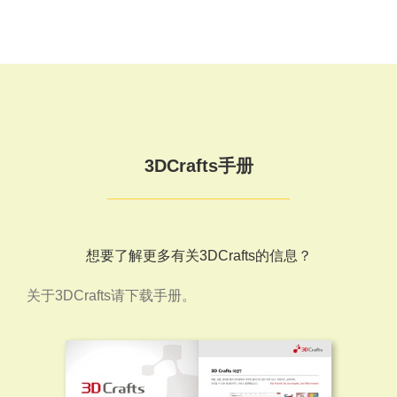
3DCrafts手册
想要了解更多有关3DCrafts的信息？
关于3DCrafts请下载手册。