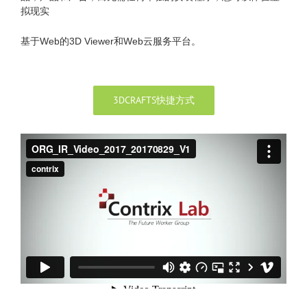
拟现实
基于Web的3D Viewer和Web云服务平台。
3DCRAFTS快捷方式