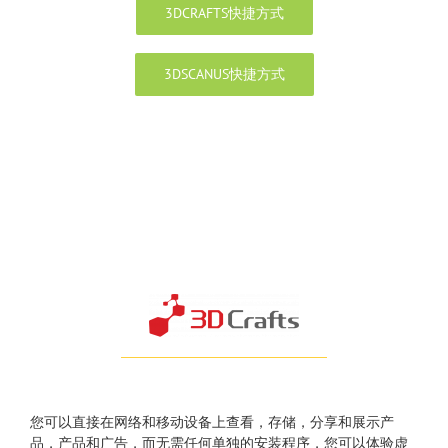
3DCRAFTS快捷方式
3DSCANUS快捷方式
您可以直接在网络和移动设备上查看，存储，分享和展示产
品，产品和广告，而无需任何单独的安装程序，您可以体验虚