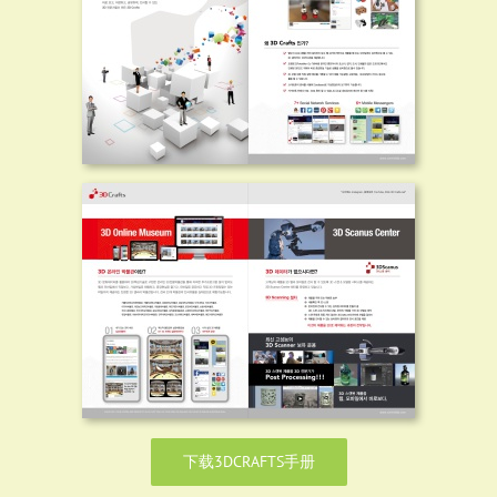
下载3DCRAFTS手册